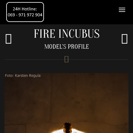
FIRE INCUBUS
MODEL'S PROFILE