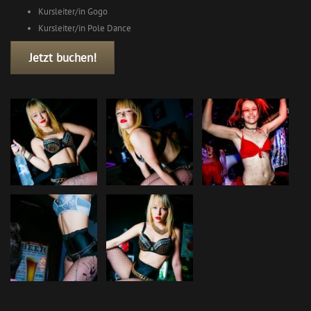
Kursleiter/in Gogo
Kursleiter/in Pole Dance
Jetzt buchen!