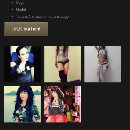
Gogo
Model
Topless Animation / Topless Gogo
Jetzt buchen!