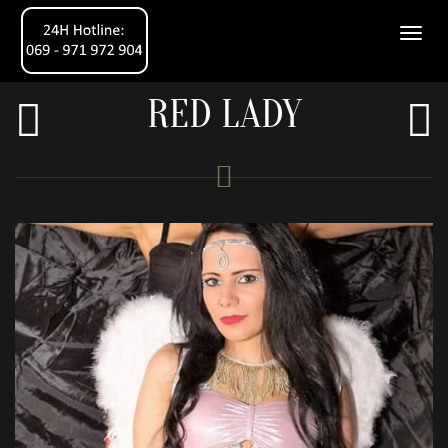
RED LADY