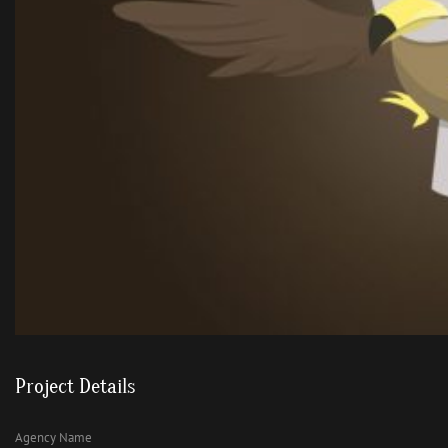
Project Details
Agency Name