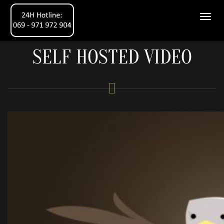
SELF HOSTED VIDEO